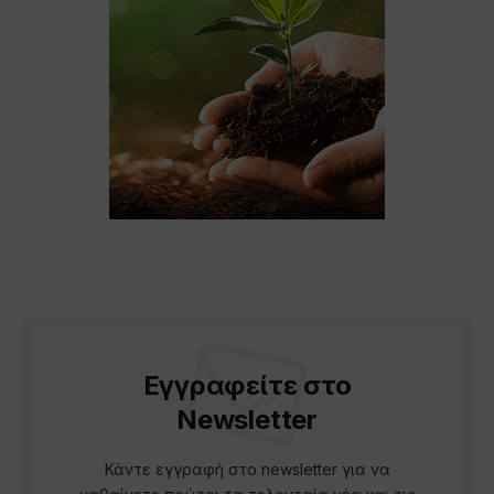
Εγγραφείτε στο
Newsletter
Κάντε εγγραφή στο newsletter για να