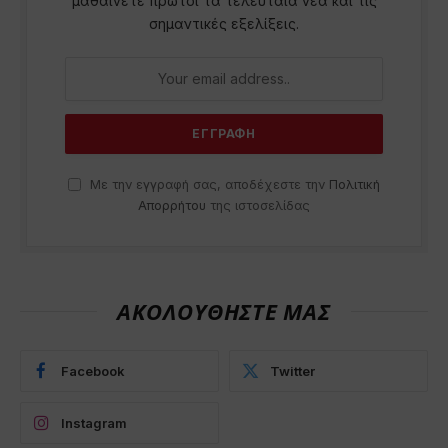
μαθαίνετε πρώτοι τα τελευταία νέα και τις
σημαντικές εξελίξεις.
Με την εγγραφή σας, αποδέχεστε την
Πολιτική
Απορρήτου
της ιστοσελίδας
ΑΚΟΛΟΥΘΗΣΤΕ ΜΑΣ
Facebook
Twitter
Instagram