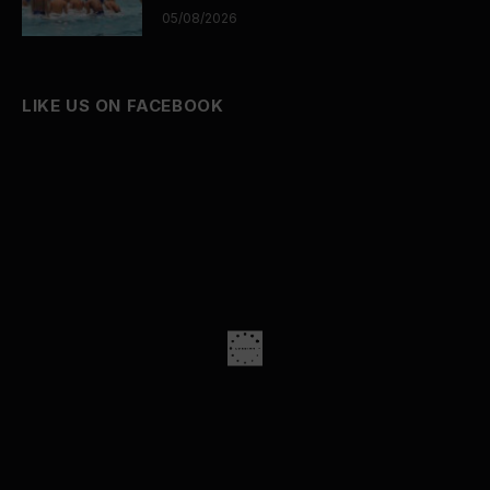
05/08/2026
LIKE US ON FACEBOOK