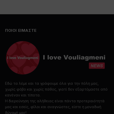
ΠΟΙΟΙ ΕΙΜΑΣΤΕ
Εδώ τα λέμε και τα γράφουμε όλα για την πόλη μας,
χωρίς φόβο και χωρίς πάθος, γιατί δεν εξαρτόμαστε από
κανέναν και τίποτα.
Η διερεύνηση της αλήθειας είναι πάντα προτεραιότητά
μας και εσείς, φίλοι και αναγνώστες, είστε η μοναδική
δύναμή μας!