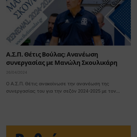
Α.Σ.Π. Θέτις Βούλας: Ανανέωση
συνεργασίας με Μανώλη Σκουλικάρη
26/04/2024
Ο Α.Σ.Π. Θέτις ανακοίνωσε την ανανέωση της
συνεργασίας του για την σεζόν 2024-2025 με τον…