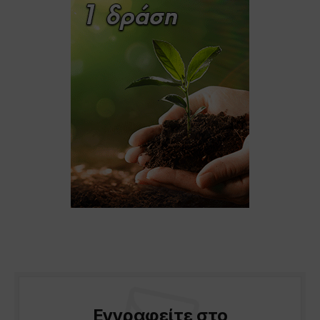
Εγγραφείτε στο