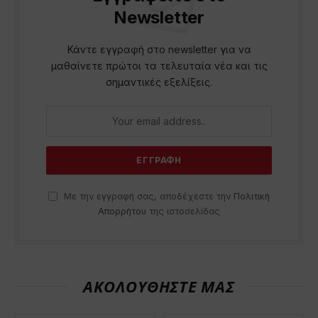
Newsletter
Κάντε εγγραφή στο newsletter για να
μαθαίνετε πρώτοι τα τελευταία νέα και τις
σημαντικές εξελίξεις.
Με την εγγραφή σας, αποδέχεστε την
Πολιτική
Απορρήτου
της ιστοσελίδας
ΑΚΟΛΟΥΘΗΣΤΕ ΜΑΣ