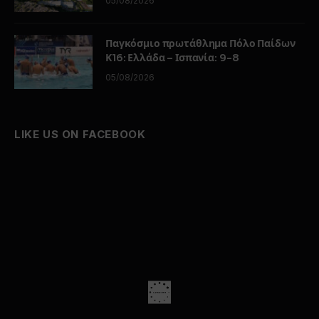
05/08/2026
Παγκόσμιο πρωτάθλημα Πόλο Παίδων
Κ16: Ελλάδα – Ισπανία: 9-8
05/08/2026
LIKE US ON FACEBOOK