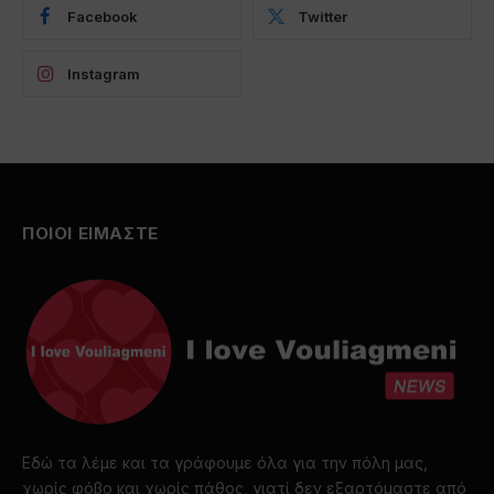
Facebook
Twitter
Instagram
ΠΟΙΟΙ ΕΙΜΑΣΤΕ
Εδώ τα λέμε και τα γράφουμε όλα για την πόλη μας,
χωρίς φόβο και χωρίς πάθος, γιατί δεν εξαρτόμαστε από