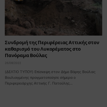
Συνδρομή της Περιφέρειας Αττικής στον
καθαρισμό του Λυκορέματος στο
Πανόραμα Βούλας
26/08/2022
(ΔΕΛΤΙΟ ΤΥΠΟΥ) Επίσκεψη στον Δήμο Βάρης Βούλας
Βουλιαγμένης πραγματοποίησε σήμερα ο
Περιφερειάρχης Αττικής Γ. Πατούλης…