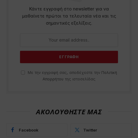
Κάντε εγγραφή στο newsletter για να
μαθαίνετε πρώτοι τα τελευταία νέα και τις
σημαντικές εξελίξεις.
Με την εγγραφή σας, αποδέχεστε την
Πολιτική
Απορρήτου
της ιστοσελίδας
ΑΚΟΛΟΥΘΗΣΤΕ ΜΑΣ
Facebook
Twitter