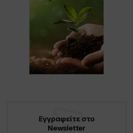
Εγγραφείτε στο
Newsletter