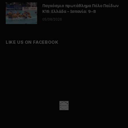
Παγκόσμιο πρωτάθλημα Πόλο Παίδων
Κ16: Ελλάδα – Ισπανία: 9-8
05/08/2026
LIKE US ON FACEBOOK