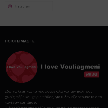
Instagram
ΠΟΙΟΙ ΕΙΜΑΣΤΕ
Εδώ τα λέμε και τα γράφουμε όλα για την πόλη μας,
χωρίς φόβο και χωρίς πάθος, γιατί δεν εξαρτόμαστε από
κανέναν και τίποτα.
Η διερεύνηση της αλήθειας είναι πάντα προτεραιότητά