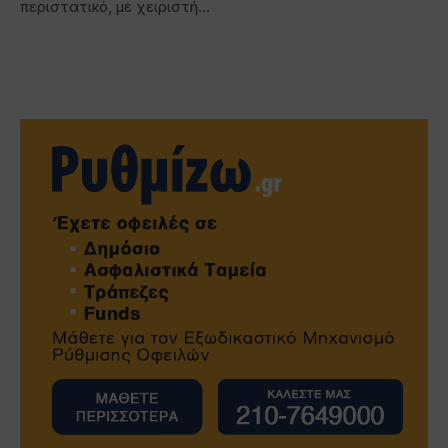
περιστατικό, με χειριστή…