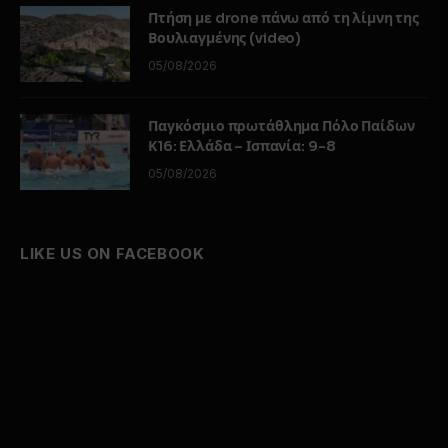
Πτήση με drone πάνω από τη λίμνη της
Βουλιαγμένης (video)
05/08/2026
Παγκόσμιο πρωτάθλημα Πόλο Παίδων
Κ16: Ελλάδα – Ισπανία: 9-8
05/08/2026
LIKE US ON FACEBOOK