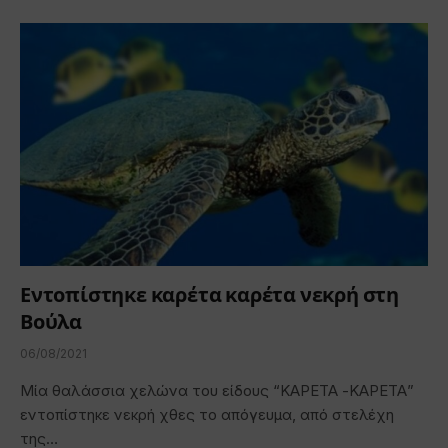
Εντοπίστηκε καρέτα καρέτα νεκρή στη
Βούλα
06/08/2021
Μία θαλάσσια χελώνα του είδους “ΚΑΡΕΤΑ -ΚΑΡΕΤΑ”
εντοπίστηκε νεκρή χθες το απόγευμα, από στελέχη
της…