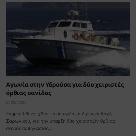
Αγωνία στην Υδρούσα για δύο χειριστές
όρθιας σανίδας
02/05/2022
Ενημερώθηκε, χθες το μεσημέρι, η Λιμενική Αρχή
Σαρωνικού, για την ύπαρξη δύο χειριστών όρθιας
σανιδοκωπηλασίας…