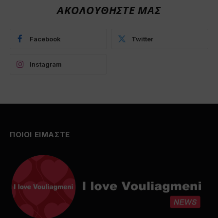
ΑΚΟΛΟΥΘΗΣΤΕ ΜΑΣ
Facebook
Twitter
Instagram
ΠΟΙΟΙ ΕΙΜΑΣΤΕ