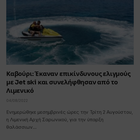
Καβούρι: Έκαναν επικίνδυνους ελιγμούς
με Jet ski και συνελήφθησαν από το
Λιμενικό
04/08/2022
Ενημερώθηκε μεσημβρινές ώρες την Τρίτη 2 Αυγούστου,
η Λιμενική Αρχή Σαρωνικού, για την ύπαρξη
θαλάσσιων…