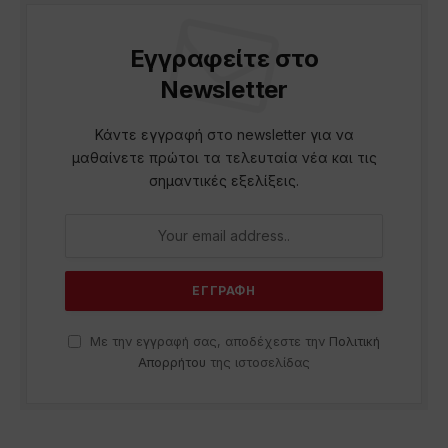
Εγγραφείτε στο
Newsletter
Κάντε εγγραφή στο newsletter για να
μαθαίνετε πρώτοι τα τελευταία νέα και τις
σημαντικές εξελίξεις.
Με την εγγραφή σας, αποδέχεστε την
Πολιτική
Απορρήτου
της ιστοσελίδας