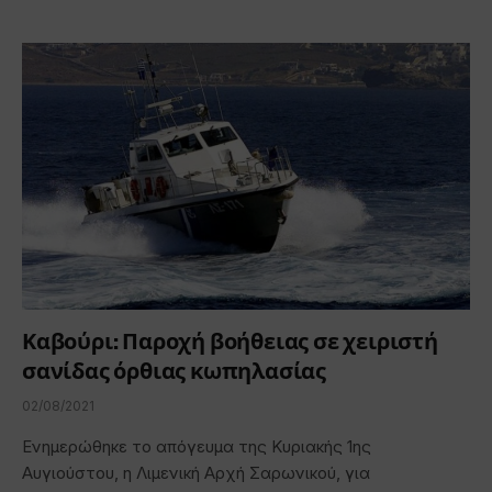
Καβούρι: Παροχή βοήθειας σε χειριστή
σανίδας όρθιας κωπηλασίας
02/08/2021
Ενημερώθηκε το απόγευμα της Κυριακής 1ης
Αυγιούστου, η Λιμενική Αρχή Σαρωνικού, για