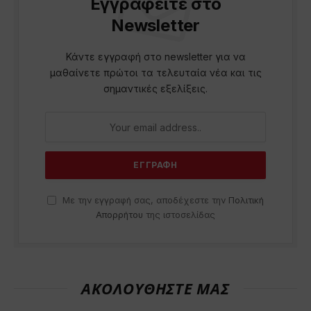
Εγγραφείτε στο
Newsletter
Κάντε εγγραφή στο newsletter για να
μαθαίνετε πρώτοι τα τελευταία νέα και τις
σημαντικές εξελίξεις.
Με την εγγραφή σας, αποδέχεστε την
Πολιτική
Απορρήτου
της ιστοσελίδας
ΑΚΟΛΟΥΘΗΣΤΕ ΜΑΣ