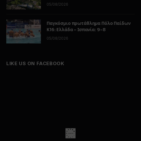
05/08/2026
Παγκόσμιο πρωτάθλημα Πόλο Παίδων
Κ16: Ελλάδα – Ισπανία: 9-8
05/08/2026
LIKE US ON FACEBOOK