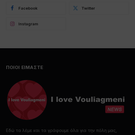
Facebook
Twitter
Instagram
ΠΟΙΟΙ ΕΙΜΑΣΤΕ
Εδώ τα λέμε και τα γράφουμε όλα για την πόλη μας,