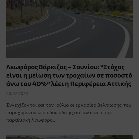
Λεωφόρος Βάρκιζας – Σουνίου: “Στόχος
είναι η μείωση των τροχαίων σε ποσοστό
άνω του 40%” λέει η Περιφέρεια Αττικής
03/07/2023
Συνεχίζονται και τον Ιούλιο οι εργασίες βελτίωσης του
παρεχόμενου επιπέδου οδικής ασφάλειας στην
παραλιακή λεωφόρο…