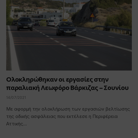
Oλοκληρώθηκαν οι εργασίες στην
παραλιακή Λεωφόρο Βάρκιζας – Σουνίου
14/07/2021
Με αφορμή την ολοκλήρωση των εργασιών βελτίωσης
της οδικής ασφάλειας που εκτέλεσε η Περιφέρεια
Αττικής…