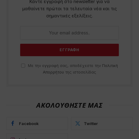
Κάντε εγγραφή στο newsletter για να
μαθαίνετε πρώτοι τα τελευταία νέα και τις
σημαντικές εξελίξεις.
Με την εγγραφή σας, αποδέχεστε την
Πολιτική
Απορρήτου
της ιστοσελίδας
ΑΚΟΛΟΥΘΗΣΤΕ ΜΑΣ
Facebook
Twitter