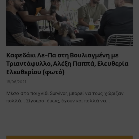
Καφεδάκι Λε-Πα στη Βουλιαγμένη με
Τριαντάφυλλο, Αλέξη Παππά, Ελευθερία
Ελευθερίου (φωτό)
18/06/2021
Μέσα στο παιχνίδι Survivor, μπορεί να τους χώριζαν
πολλά… Σίγουρα, όμως, έχουν και πολλά να…