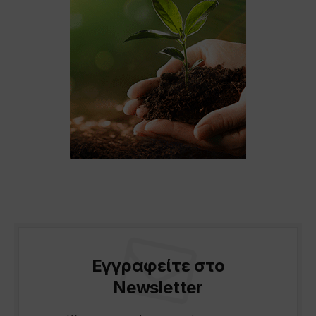
Εγγραφείτε στο
Newsletter