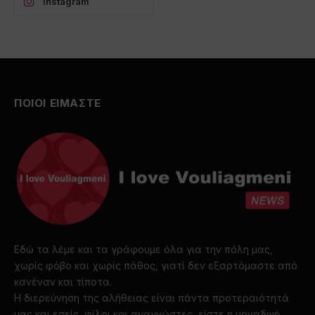
Instagram
ΠΟΙΟΙ ΕΙΜΑΣΤΕ
Εδώ τα λέμε και τα γράφουμε όλα για την πόλη μας,
χωρίς φόβο και χωρίς πάθος, γιατί δεν εξαρτόμαστε από
κανέναν και τίποτα.
Η διερεύνηση της αλήθειας είναι πάντα προτεραιότητά
μας και εσείς, φίλοι και αναγνώστες, είστε η μοναδική