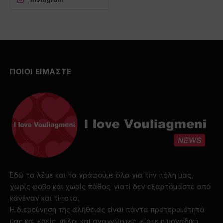
ΠΟΙΟΙ ΕΙΜΑΣΤΕ
Εδώ τα λέμε και τα γράφουμε όλα για την πόλη μας,
χωρίς φόβο και χωρίς πάθος, γιατί δεν εξαρτόμαστε από
κανέναν και τίποτα.
Η διερεύνηση της αλήθειας είναι πάντα προτεραιότητά
μας και εσείς, φίλοι και αναγνώστες, είστε η μοναδική