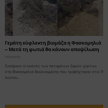
Γεμάτη εύφλεκτη βιομάζα η Φασκομηλιά
– Μετά τη φωτιά θα κάνουν αποψίλωση
12/06/2022
Σοκάρουν οι εικόνες των πεταμένων ξηρών χόρτων
στη Φασκομηλιά Βουλιαγμένης που τραβήχτηκαν στις 11
Ιουνίου…