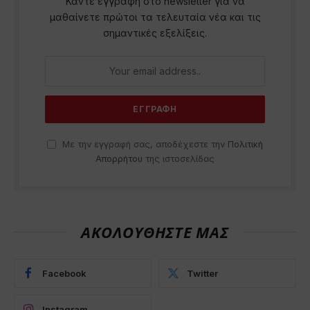
Κάντε εγγραφή στο newsletter για να
μαθαίνετε πρώτοι τα τελευταία νέα και τις
σημαντικές εξελίξεις.
Με την εγγραφή σας, αποδέχεστε την
Πολιτική
Απορρήτου
της ιστοσελίδας
ΑΚΟΛΟΥΘΗΣΤΕ ΜΑΣ
Facebook
Twitter
Instagram