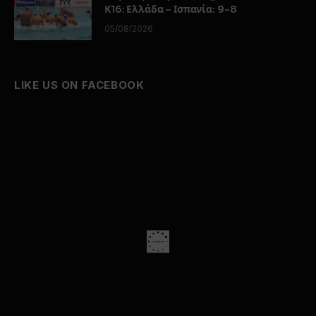
Κ16: Ελλάδα – Ισπανία: 9-8
05/08/2026
LIKE US ON FACEBOOK