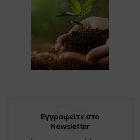
Εγγραφείτε στο
Newsletter