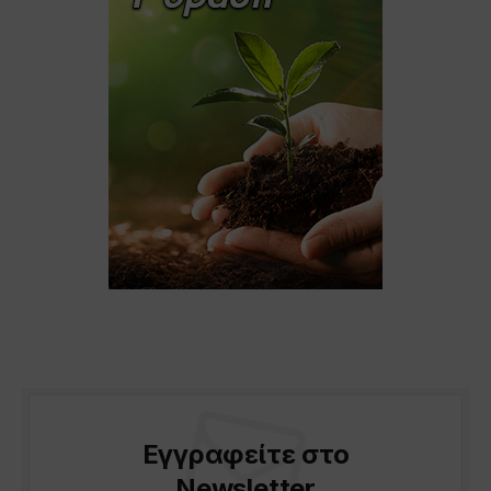
Εγγραφείτε στο
Newsletter