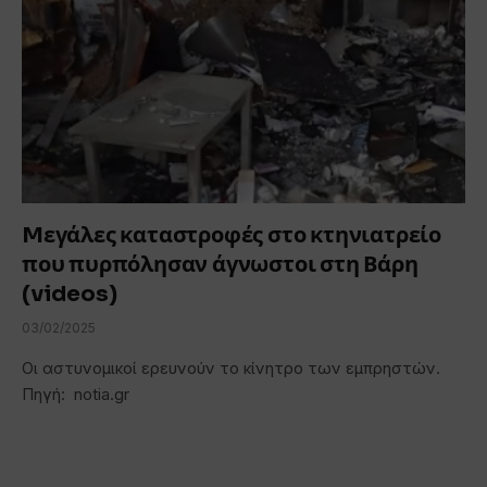
Mεγάλες καταστροφές στο κτηνιατρείο
που πυρπόλησαν άγνωστοι στη Βάρη
(videos)
03/02/2025
Οι αστυνομικοί ερευνούν το κίνητρο των εμπρηστών.
Πηγή: notia.gr