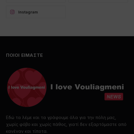
Instagram
ΠΟΙΟΙ ΕΙΜΑΣΤΕ
Εδώ τα λέμε και τα γράφουμε όλα για την πόλη μας,
χωρίς φόβο και χωρίς πάθος, γιατί δεν εξαρτόμαστε από
κανέναν και τίποτα.