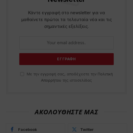
Κάντε εγγραφή στο newsletter για να
μαθαίνετε πρώτοι τα τελευταία νέα και τις
σημαντικές εξελίξεις.
Με την εγγραφή σας, αποδέχεστε την
Πολιτική
Απορρήτου
της ιστοσελίδας
ΑΚΟΛΟΥΘΗΣΤΕ ΜΑΣ
Facebook
Twitter