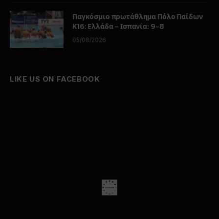
Παγκόσμιο πρωτάθλημα Πόλο Παίδων
Κ16: Ελλάδα – Ισπανία: 9-8
05/08/2026
LIKE US ON FACEBOOK