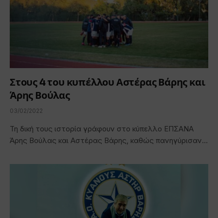
Στους 4 του κυπέλλου Αστέρας Βάρης και
Άρης Βούλας
03/02/2022
Τη δική τους ιστορία γράφουν στο κύπελλο ΕΠΣΑΝΑ
Άρης Βούλας και Αστέρας Βάρης, καθώς πανηγύρισαν…