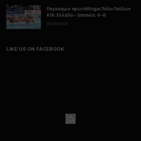
Παγκόσμιο πρωτάθλημα Πόλο Παίδων
Κ16: Ελλάδα – Ισπανία: 9-8
05/08/2026
LIKE US ON FACEBOOK