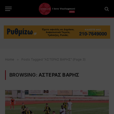
Home
»
Posts Tagged "ΑΣΤΕΡΑΣ ΒΑΡΗΣ" (Page 3)
BROWSING:
ΑΣΤΕΡΑΣ ΒΑΡΗΣ