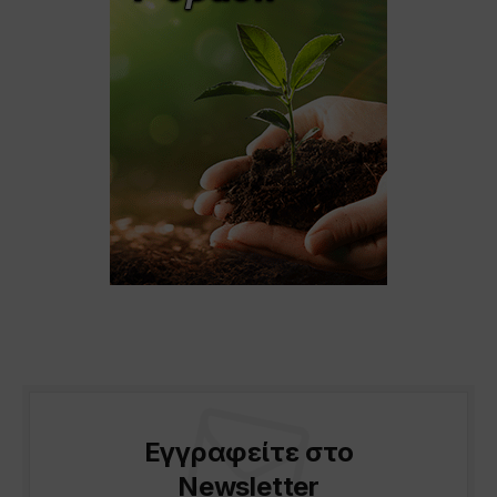
Εγγραφείτε στο
Newsletter