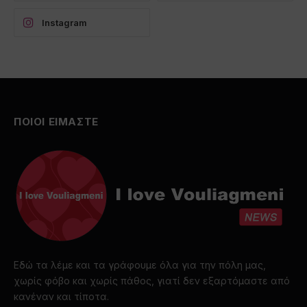
Instagram
ΠΟΙΟΙ ΕΙΜΑΣΤΕ
Εδώ τα λέμε και τα γράφουμε όλα για την πόλη μας,
χωρίς φόβο και χωρίς πάθος, γιατί δεν εξαρτόμαστε από
κανέναν και τίποτα.