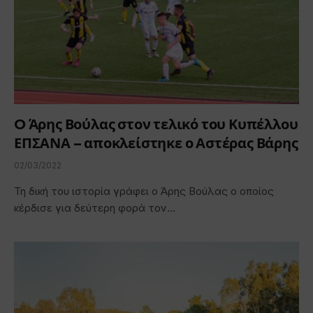
O Άρης Βούλας στον τελικό του Κυπέλλου
ΕΠΣΑΝΑ – αποκλείστηκε ο Αστέρας Βάρης
02/03/2022
Τη δική του ιστορία γράφει ο Άρης Βούλας ο οποίος
κέρδισε για δεύτερη φορά τον…