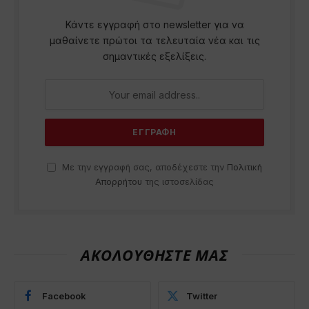
Κάντε εγγραφή στο newsletter για να
μαθαίνετε πρώτοι τα τελευταία νέα και τις
σημαντικές εξελίξεις.
Με την εγγραφή σας, αποδέχεστε την
Πολιτική
Απορρήτου
της ιστοσελίδας
ΑΚΟΛΟΥΘΗΣΤΕ ΜΑΣ
Facebook
Twitter