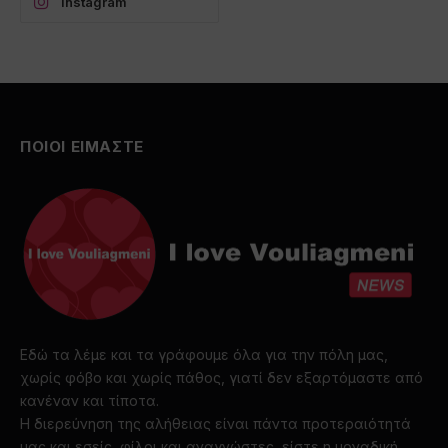
Instagram
ΠΟΙΟΙ ΕΙΜΑΣΤΕ
Εδώ τα λέμε και τα γράφουμε όλα για την πόλη μας,
χωρίς φόβο και χωρίς πάθος, γιατί δεν εξαρτόμαστε από
κανέναν και τίποτα.
Η διερεύνηση της αλήθειας είναι πάντα προτεραιότητά
μας και εσείς, φίλοι και αναγνώστες, είστε η μοναδική