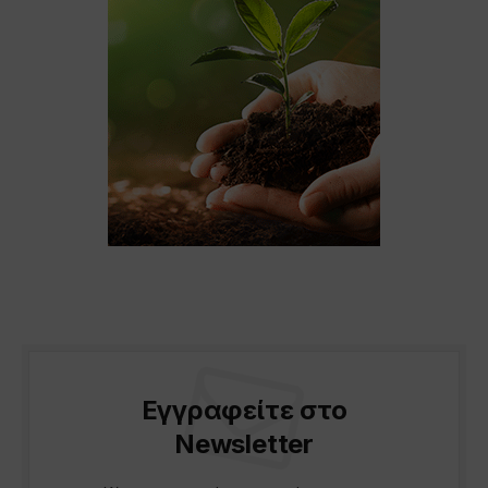
Εγγραφείτε στο
Newsletter