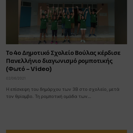
Το 4ο Δημοτικό Σχολείο Βούλας κέρδισε
Πανελλήνιο διαγωνισμό ρομποτικής
(Φωτό – Video)
02/06/2021
Η επίσκεψη του δημάρχου των 3Β στο σχολείο, μετά
τον θρίαμβο. Τη ρομποτική ομάδα των…