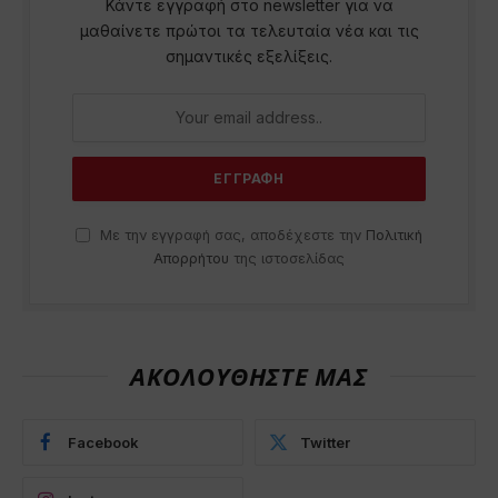
Κάντε εγγραφή στο newsletter για να
μαθαίνετε πρώτοι τα τελευταία νέα και τις
σημαντικές εξελίξεις.
Με την εγγραφή σας, αποδέχεστε την
Πολιτική
Απορρήτου
της ιστοσελίδας
ΑΚΟΛΟΥΘΗΣΤΕ ΜΑΣ
Facebook
Twitter