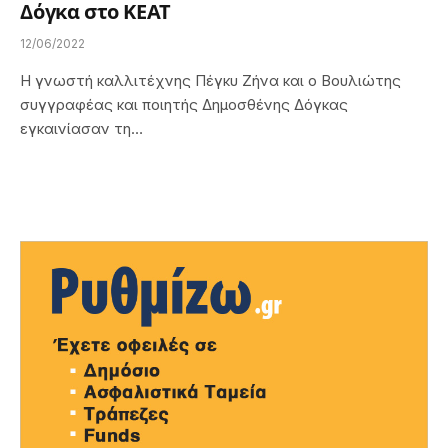
Δόγκα στο ΚΕΑΤ
12/06/2022
Η γνωστή καλλιτέχνης Πέγκυ Ζήνα και ο Βουλιώτης
συγγραφέας και ποιητής Δημοσθένης Δόγκας
εγκαινίασαν τη…