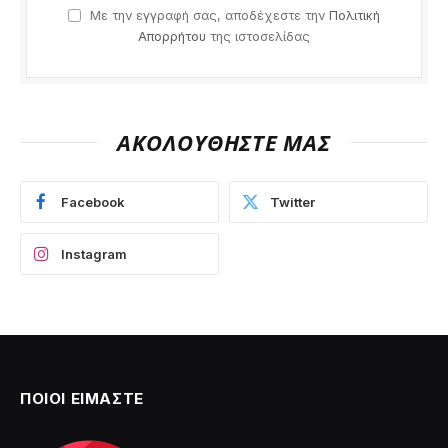
Με την εγγραφή σας, αποδέχεστε την
Πολιτική
Απορρήτου
της ιστοσελίδας
ΑΚΟΛΟΥΘΗΣΤΕ ΜΑΣ
Facebook
Twitter
Instagram
ΠΟΙΟΙ ΕΙΜΑΣΤΕ