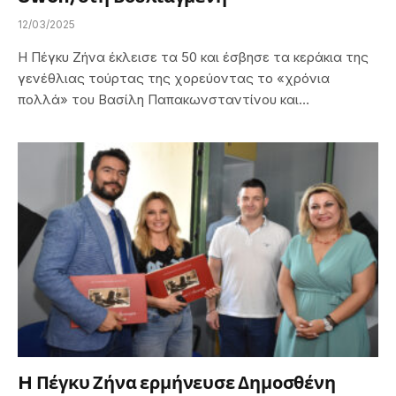
12/03/2025
Η Πέγκυ Ζήνα έκλεισε τα 50 και έσβησε τα κεράκια της
γενέθλιας τούρτας της χορεύοντας το «χρόνια
πολλά» του Βασίλη Παπακωνσταντίνου και…
H Πέγκυ Ζήνα ερμήνευσε Δημοσθένη