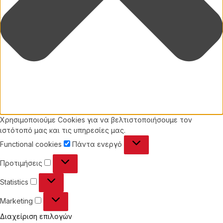
Χρησιμοποιούμε Cookies για να βελτιστοποιήσουμε τον
ιστότοπό μας και τις υπηρεσίες μας.
Functional
Functional cookies
Πάντα ενεργό
cookies
Προτιμήσεις
Προτιμήσεις
Statistics
Statistics
Marketing
Marketing
Διαχείριση επιλογών