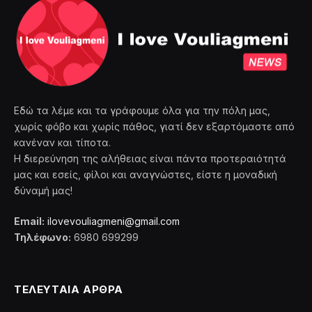
Εδώ τα λέμε και τα γράφουμε όλα για την πόλη μας,
χωρίς φόβο και χωρίς πάθος, γιατί δεν εξαρτόμαστε από
κανέναν και τίποτα.
Η διερεύνηση της αλήθειας είναι πάντα προτεραιότητά
μας και εσείς, φίλοι και αναγνώστες, είστε η μοναδική
δύναμή μας!
Email:
ilovevouliagmeni@gmail.com
Τηλέφωνο:
6980 699299
ΤΕΛΕΥΤΑΙΑ ΑΡΘΡΑ