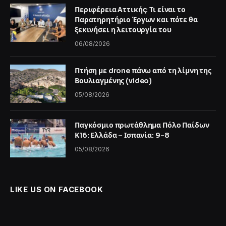
Περιφέρεια Αττικής: Τι είναι το
Παρατηρητήριο Έργων και πότε θα
ξεκινήσει η λειτουργία του
06/08/2026
Πτήση με drone πάνω από τη λίμνη της
Βουλιαγμένης (video)
05/08/2026
Παγκόσμιο πρωτάθλημα Πόλο Παίδων
Κ16: Ελλάδα – Ισπανία: 9-8
05/08/2026
LIKE US ON FACEBOOK