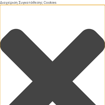
Διαχείριση Συγκατάθεσης Cookies