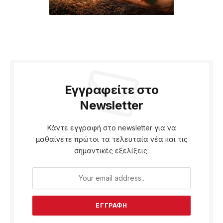
Εγγραφείτε στο
Newsletter
Κάντε εγγραφή στο newsletter για να
μαθαίνετε πρώτοι τα τελευταία νέα και τις
σημαντικές εξελίξεις.