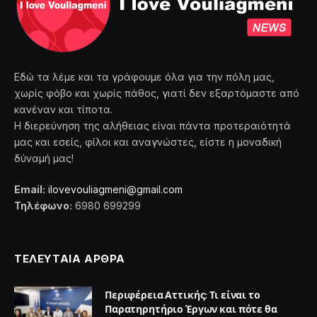
Εδώ τα λέμε και τα γράφουμε όλα για την πόλη μας,
χωρίς φόβο και χωρίς πάθος, γιατί δεν εξαρτόμαστε από
κανέναν και τίποτα.
Η διερεύνηση της αλήθειας είναι πάντα προτεραιότητά
μας και εσείς, φίλοι και αναγνώστες, είστε η μοναδική
δύναμή μας!
Email:
ilovevouliagmeni@gmail.com
Τηλέφωνο:
6980 699299
ΤΕΛΕΥΤΑΙΑ ΑΡΘΡΑ
Περιφέρεια Αττικής: Τι είναι το
Παρατηρητήριο Έργων και πότε θα