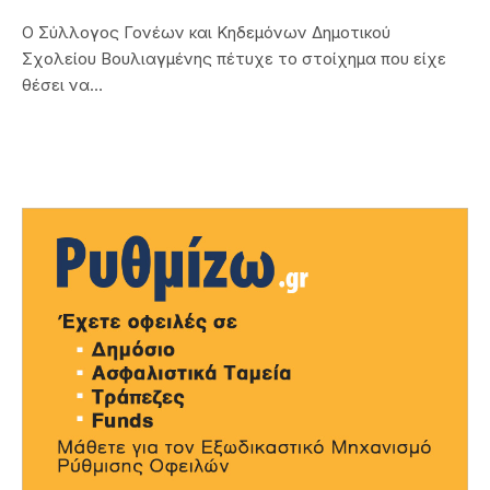
O Σύλλογος Γονέων και Κηδεμόνων Δημοτικού
Σχολείου Βουλιαγμένης πέτυχε το στοίχημα που είχε
θέσει να…