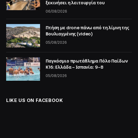
ξεκινήσει η λειτουργία του
06/08/2026
Πτήση με drone πάνω από τη λίμνη της
Βουλιαγμένης (video)
05/08/2026
Παγκόσμιο πρωτάθλημα Πόλο Παίδων
Κ16: Ελλάδα – Ισπανία: 9-8
05/08/2026
LIKE US ON FACEBOOK