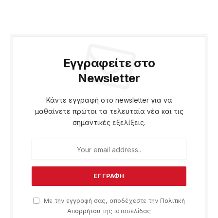
Εγγραφείτε στο
Newsletter
Κάντε εγγραφή στο newsletter για να
μαθαίνετε πρώτοι τα τελευταία νέα και τις
σημαντικές εξελίξεις.
Με την εγγραφή σας, αποδέχεστε την
Πολιτική
Απορρήτου
της ιστοσελίδας