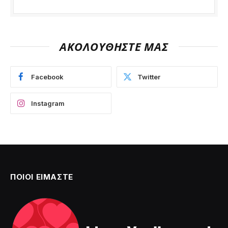
ΑΚΟΛΟΥΘΗΣΤΕ ΜΑΣ
Facebook
Twitter
Instagram
ΠΟΙΟΙ ΕΙΜΑΣΤΕ