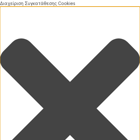
Διαχείριση Συγκατάθεσης Cookies