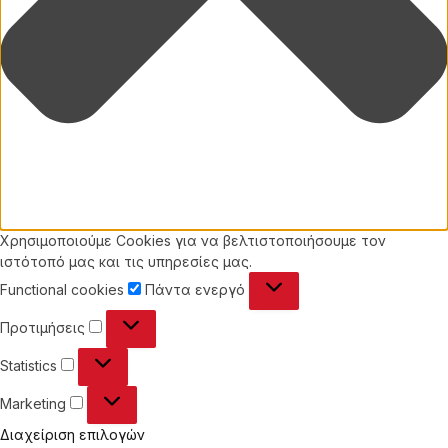
Χρησιμοποιούμε Cookies για να βελτιστοποιήσουμε τον
ιστότοπό μας και τις υπηρεσίες μας.
Functional
Functional cookies
Πάντα ενεργό
cookies
Προτιμήσεις
Προτιμήσεις
Statistics
Statistics
Marketing
Marketing
Διαχείριση επιλογών