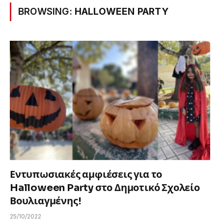
BROWSING:
HALLOWEEN PARTY
Εντυπωσιακές αμφιέσεις για το
Halloween Party στο Δημοτικό Σχολείο
Βουλιαγμένης!
25/10/2022