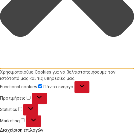
Χρησιμοποιούμε Cookies για να βελτιστοποιήσουμε τον
ιστότοπό μας και τις υπηρεσίες μας.
Functional
Functional cookies
Πάντα ενεργό
cookies
Προτιμήσεις
Προτιμήσεις
Statistics
Statistics
Marketing
Marketing
Διαχείριση επιλογών