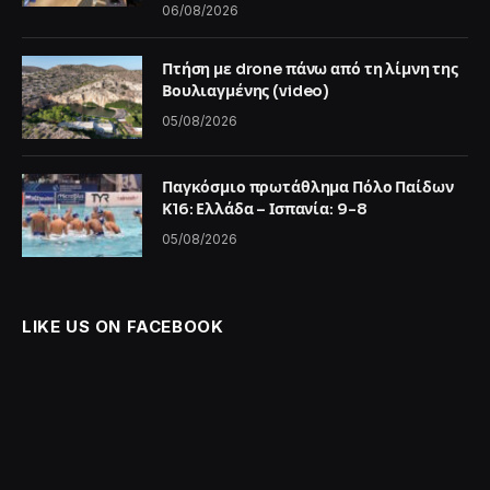
06/08/2026
Πτήση με drone πάνω από τη λίμνη της
Βουλιαγμένης (video)
05/08/2026
Παγκόσμιο πρωτάθλημα Πόλο Παίδων
Κ16: Ελλάδα – Ισπανία: 9-8
05/08/2026
LIKE US ON FACEBOOK