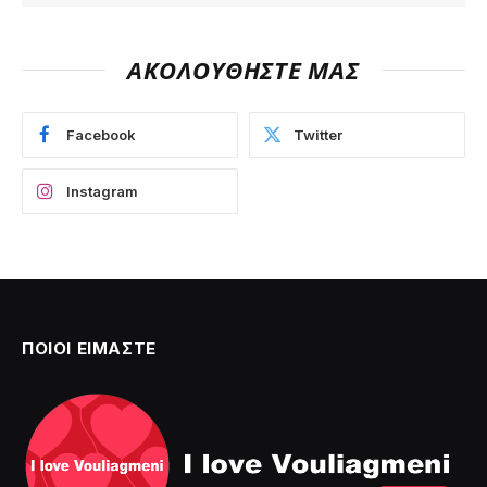
ΑΚΟΛΟΥΘΗΣΤΕ ΜΑΣ
Facebook
Twitter
Instagram
ΠΟΙΟΙ ΕΙΜΑΣΤΕ