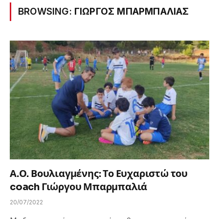
BROWSING:
ΓΙΩΡΓΟΣ ΜΠΑΡΜΠΑΛΙΑΣ
Α.Ο. Βουλιαγμένης: Το Ευχαριστώ του
coach Γιώργου Μπαρμπαλιά
20/07/2022