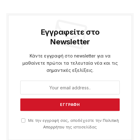
Εγγραφείτε στο
Newsletter
Κάντε εγγραφή στο newsletter για να
μαθαίνετε πρώτοι τα τελευταία νέα και τις
σημαντικές εξελίξεις.
Με την εγγραφή σας, αποδέχεστε την
Πολιτική
Απορρήτου
της ιστοσελίδας