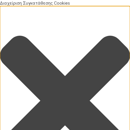
Διαχείριση Συγκατάθεσης Cookies